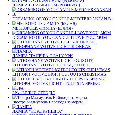
ЛАМПА С ПАВЛИНОМ (РОЗОВАЯ)
DREAMING OF YOU CANDLE-MEDITERRANEAN B.
METROPOLIS-ЛАМПА (БЕЛАЯ)
DREAMING OF YOU CANDLE-I LOVE YOU, MOM
LITHOPHANE VOTIVE LIGHT-IK ONKAR
ЛАМПА "ГАНЕША С БАНСУРИ
LITHOPHANE VOTIVE LIGHT-QUIXOTE
LITHOPH.VOTIVE LIGHT-CUTOUTS CHRISTMAS
LITHOPH. VOTIVE LIGHT - TULIPS IN SPRING
БРА "БЕЛЫЙ ЛЕБЕДЬ"
Люстра Мадмуазель Наблюдая за морем
ЛАМПА "ЛОРД КРИШНА"