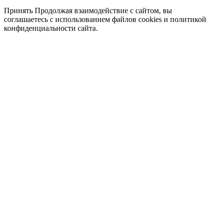
Принять
Продолжая взаимодействие с сайтом, вы
соглашаетесь с использованием файлов cookies и политикой
конфиденциальности сайта.