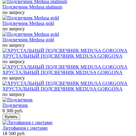
Подсвечник Medusa platinum
по запросу
Подсвечник Medusa gold
по запросу
Подсвечник Medusa gold
по запросу
ХРУСТАЛЬНЫЙ ПОДСВЕЧНИК MEDUSA GORGONA
по запросу
ХРУСТАЛЬНЫЙ ПОДСВЕЧНИК MEDUSA GORGONA
по запросу
ХРУСТАЛЬНЫЙ ПОДСВЕЧНИК MEDUSA GORGONA
по запросу
Подсвечник
8 300
руб.
Литофания с цветами
18 500
руб.