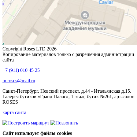
Copyright Roses LTD 2026
Копирование материалов только с разрешения администрации
сайта
+7 (911) 010 45 25
m.roses@mail.ru
Санкт-Петербург, Невский проспект, д.44 - Итальянская д.15,
Галерея бутиков «Гранд Палас», 1 этаж, бутик №261, арт-салон
ROSES
карта сайта
Сайт использует файлы cookies