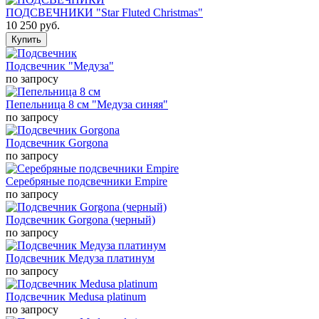
ПОДСВЕЧНИКИ "Star Fluted Christmas"
10 250
руб.
Подсвечник "Медуза"
по запросу
Пепельница 8 см "Медуза синяя"
по запросу
Подсвечник Gorgona
по запросу
Серебряные подсвечники Empire
по запросу
Подсвечник Gorgona (черный)
по запросу
Подсвечник Медуза платинум
по запросу
Подсвечник Medusa platinum
по запросу