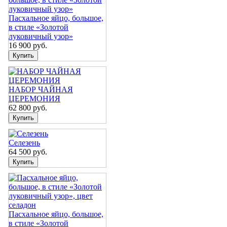
Пасхальное яйцо, большое,
в стиле «Золотой
луковичный узор»
16 900
руб.
НАБОР ЧАЙНАЯ
ЦЕРЕМОНИЯ
62 800
руб.
Селезень
64 500
руб.
Пасхальное яйцо, большое,
в стиле «Золотой