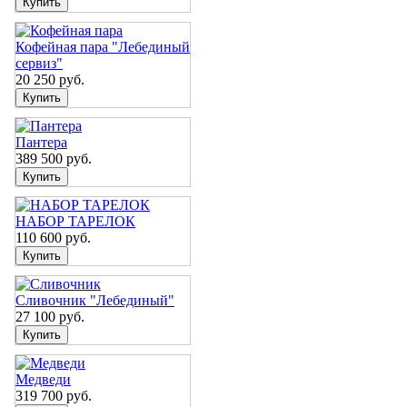
Кофейная пара "Лебединый
сервиз"
20 250
руб.
Пантера
389 500
руб.
НАБОР ТАРЕЛОК
110 600
руб.
Сливочник "Лебединый"
27 100
руб.
Медведи
319 700
руб.