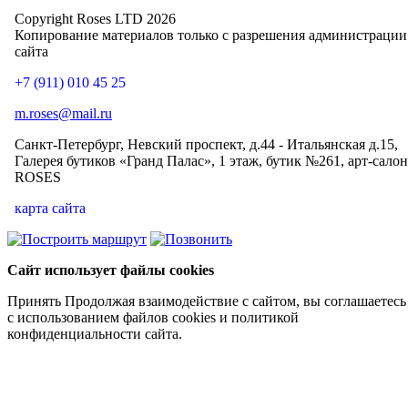
Copyright Roses LTD 2026
Копирование материалов только с разрешения администрации
сайта
+7 (911) 010 45 25
m.roses@mail.ru
Санкт-Петербург, Невский проспект, д.44 - Итальянская д.15,
Галерея бутиков «Гранд Палас», 1 этаж, бутик №261, арт-салон
ROSES
карта сайта
Сайт использует файлы cookies
Принять
Продолжая взаимодействие с сайтом, вы соглашаетесь
с использованием файлов cookies и политикой
конфиденциальности сайта.