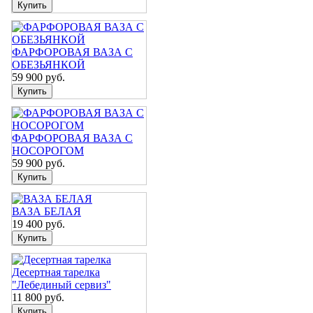
ФАРФОРОВАЯ ВАЗА С
ОБЕЗЬЯНКОЙ
59 900
руб.
ФАРФОРОВАЯ ВАЗА С
НОСОРОГОМ
59 900
руб.
ВАЗА БЕЛАЯ
19 400
руб.
Десертная тарелка
"Лебединый сервиз"
11 800
руб.