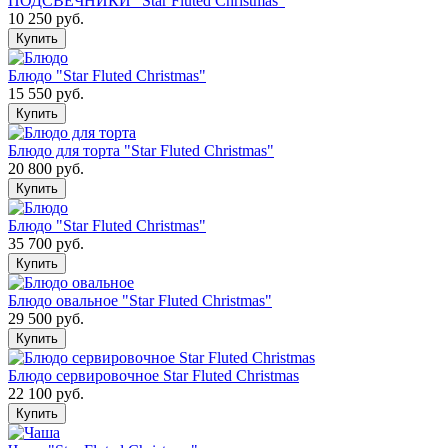
ПОДСВЕЧНИКИ "Star Fluted Christmas"
10 250
руб.
Блюдо "Star Fluted Christmas"
15 550
руб.
Блюдо для торта "Star Fluted Christmas"
20 800
руб.
Блюдо "Star Fluted Christmas"
35 700
руб.
Блюдо овальное "Star Fluted Christmas"
29 500
руб.
Блюдо сервировочное Star Fluted Christmas
22 100
руб.