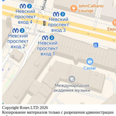
Copyright Roses LTD 2026
Копирование материалов только с разрешения администрации