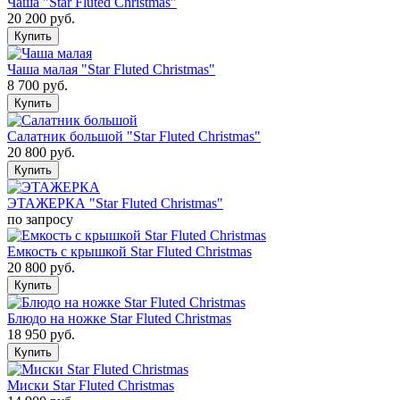
Чаша "Star Fluted Christmas"
20 200
руб.
Чаша малая "Star Fluted Christmas"
8 700
руб.
Салатник большой "Star Fluted Christmas"
20 800
руб.
ЭТАЖЕРКА "Star Fluted Christmas"
по запросу
Емкость с крышкой Star Fluted Christmas
20 800
руб.
Блюдо на ножке Star Fluted Christmas
18 950
руб.
Миски Star Fluted Christmas