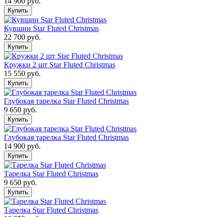
14 900
руб.
Кувшин Star Fluted Christmas
22 700
руб.
Кружки 2 шт Star Fluted Christmas
15 550
руб.
Глубокая тарелка Star Fluted Christmas
9 650
руб.
Глубокая тарелка Star Fluted Christmas
14 900
руб.
Тарелка Star Fluted Christmas
9 650
руб.
Тарелка Star Fluted Christmas