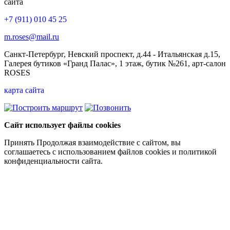
сайта
+7 (911) 010 45 25
m.roses@mail.ru
Санкт-Петербург, Невский проспект, д.44 - Итальянская д.15,
Галерея бутиков «Гранд Палас», 1 этаж, бутик №261, арт-салон
ROSES
карта сайта
Сайт использует файлы cookies
Принять
Продолжая взаимодействие с сайтом, вы
соглашаетесь с использованием файлов cookies и политикой
конфиденциальности сайта.