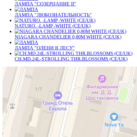
ЛАМПА "СОЗЕРЦАНИЕ II"
ЛАМПА "ЛЮБОЗНАТЕЛЬНОСТЬ"
NATURO. -LAMP -WHITE (CE/UK)
NIAGARA CHANDELIER 0,80M WHITE (CE/UK)
ЛАМПА "ОЛЕНИ В ЛЕСУ"
CH.MD.24L-STROLLING THR.BLOSSOMS (CE/UK)