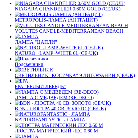
NIAGARA CHANDELIER 0.60M GOLD (CE/UK)
METROPOLIS-ЛАМПА (АНТРАЦИТ)
VOLUTES CANDLE-MEDITERRANEAN BEACH
ЛАМПА "ЦАПЛИ"
NATURO. -LAMP -WHITE 6L (CE-UK)
Подсвечники
СВЕТИЛЬНИК "КОСИЧКА" 9 ЛИТОФАНИЙ (CE/UK)
БРА "БЕЛЫЙ ЛЕБЕДЬ"
ЛАМПА С МЕДВЕДЕМ (RE-DECO)
BDN - ЛЮСТРА 40 СВ. ЗОЛОТО (CE/UK)
NATUROFANTASTIC - ЛАМПА
ЛЮСТРА МАГИЧЕСКИЙ ЛЕС 0,60 М