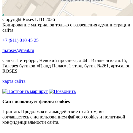
Copyright Roses LTD 2026
Копирование материалов только с разрешения администрации
сайта
+7 (911) 010 45 25
m.roses@mail.ru
Санкт-Петербург, Невский проспект, д.44 - Итальянская д.15,
Галерея бутиков «Гранд Палас», 1 этаж, бутик №261, арт-салон
ROSES
карта сайта
Сайт использует файлы cookies
Принять
Продолжая взаимодействие с сайтом, вы
соглашаетесь с использованием файлов cookies и политикой
конфиденциальности сайта.