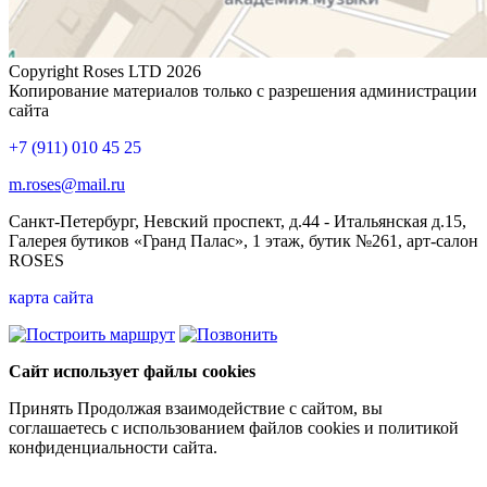
Copyright Roses LTD 2026
Копирование материалов только с разрешения администрации
сайта
+7 (911) 010 45 25
m.roses@mail.ru
Санкт-Петербург, Невский проспект, д.44 - Итальянская д.15,
Галерея бутиков «Гранд Палас», 1 этаж, бутик №261, арт-салон
ROSES
карта сайта
Сайт использует файлы cookies
Принять
Продолжая взаимодействие с сайтом, вы
соглашаетесь с использованием файлов cookies и политикой
конфиденциальности сайта.