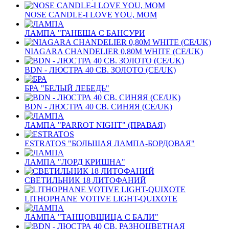
NOSE CANDLE-I LOVE YOU, MOM
ЛАМПА "ГАНЕША С БАНСУРИ
NIAGARA CHANDELIER 0,80M WHITE (CE/UK)
BDN - ЛЮСТРА 40 СВ. ЗОЛОТО (CE/UK)
БРА "БЕЛЫЙ ЛЕБЕДЬ"
BDN - ЛЮСТРА 40 СВ. СИНЯЯ (CE/UK)
ЛАМПА "PARROT NIGHT" (ПРАВАЯ)
ESTRATOS "БОЛЬШАЯ ЛАМПА-БОРДОВАЯ"
ЛАМПА "ЛОРД КРИШНА"
СВЕТИЛЬНИК 18 ЛИТОФАНИЙ
LITHOPHANE VOTIVE LIGHT-QUIXOTE
ЛАМПА "ТАНЦОВЩИЦА С БАЛИ"