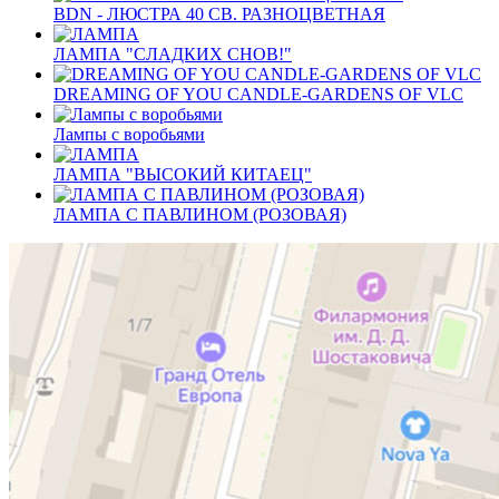
BDN - ЛЮСТРА 40 СВ. РАЗНОЦВЕТНАЯ
ЛАМПА "СЛАДКИХ СНОВ!"
DREAMING OF YOU CANDLE-GARDENS OF VLC
Лампы с воробьями
ЛАМПА "ВЫСОКИЙ КИТАЕЦ"
ЛАМПА С ПАВЛИНОМ (РОЗОВАЯ)