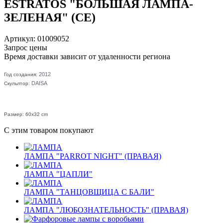
ESTRATOS "БОЛЬШАЯ ЛАМПА-
ЗЕЛЕНАЯ" (CE)
Артикул: 01009052
Запрос цены
Время доставки зависит от удаленности региона
2012
Год создания:
DAISA
Скульптор:
Размер: 60x32 cm
С этим товаром покупают
ЛАМПА "PARROT NIGHT" (ПРАВАЯ)
ЛАМПА "ЦАПЛИ"
ЛАМПА "ТАНЦОВЩИЦА С БАЛИ"
ЛАМПА "ЛЮБОЗНАТЕЛЬНОСТЬ" (ПРАВАЯ)