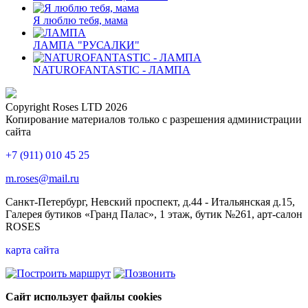
Я люблю тебя, мама
ЛАМПА "РУСАЛКИ"
NATUROFANTASTIC - ЛАМПА
Copyright Roses LTD 2026
Копирование материалов только с разрешения администрации
сайта
+7 (911) 010 45 25
m.roses@mail.ru
Санкт-Петербург, Невский проспект, д.44 - Итальянская д.15,
Галерея бутиков «Гранд Палас», 1 этаж, бутик №261, арт-салон
ROSES
карта сайта
Сайт использует файлы cookies