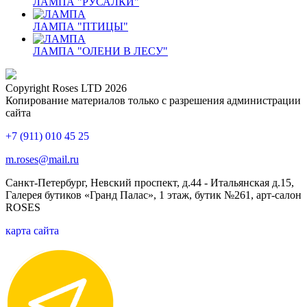
ЛАМПА "РУСАЛКИ"
ЛАМПА "ПТИЦЫ"
ЛАМПА "ОЛЕНИ В ЛЕСУ"
Copyright Roses LTD 2026
Копирование материалов только с разрешения администрации
сайта
+7 (911) 010 45 25
m.roses@mail.ru
Санкт-Петербург, Невский проспект, д.44 - Итальянская д.15,
Галерея бутиков «Гранд Палас», 1 этаж, бутик №261, арт-салон
ROSES
карта сайта