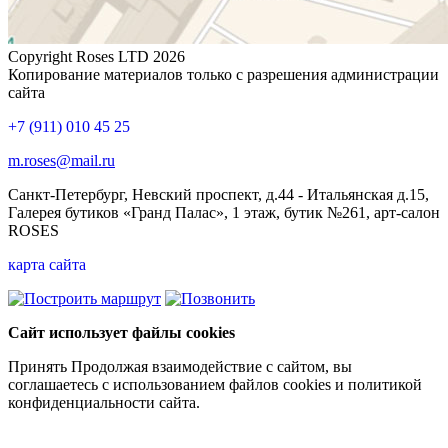
Copyright Roses LTD 2026
Копирование материалов только с разрешения администрации
сайта
+7 (911) 010 45 25
m.roses@mail.ru
Санкт-Петербург, Невский проспект, д.44 - Итальянская д.15,
Галерея бутиков «Гранд Палас», 1 этаж, бутик №261, арт-салон
ROSES
карта сайта
Сайт использует файлы cookies
Принять
Продолжая взаимодействие с сайтом, вы
соглашаетесь с использованием файлов cookies и политикой
конфиденциальности сайта.