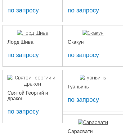
по запросу
по запросу
Лорд Шива
Скакун
по запросу
по запросу
Гуаньинь
Святой Георгий и
дракон
по запросу
по запросу
Сарасвати