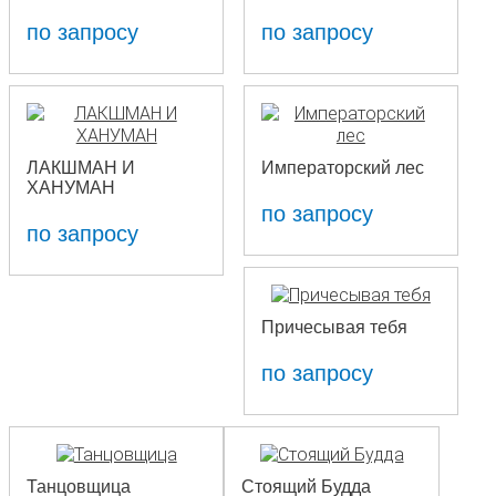
по запросу
по запросу
ЛАКШМАН И
Императорский лес
ХАНУМАН
по запросу
по запросу
Причесывая тебя
по запросу
Танцовщица
Стоящий Будда