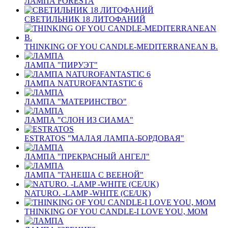
ЛАМПА FORESTA
СВЕТИЛЬНИК 18 ЛИТОФАНИЙ
THINKING OF YOU CANDLE-MEDITERRANEAN B.
ЛАМПА "ПИРУЭТ"
ЛАМПА NATUROFANTASTIC 6
ЛАМПА "МАТЕРИНСТВО"
ЛАМПА "СЛОН ИЗ СИАМА"
ESTRATOS "МАЛАЯ ЛАМПА-БОРДОВАЯ"
ЛАМПА "ПРЕКРАСНЫЙ АНГЕЛ"
ЛАМПА "ГАНЕША С ВЕЕНОЙ"
NATURO. -LAMP -WHITE (CE/UK)
THINKING OF YOU CANDLE-I LOVE YOU, MOM