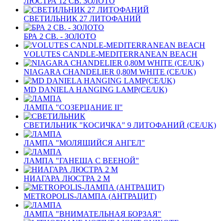
ЛЮСТРА 12 СВ. ЗОЛОТО
СВЕТИЛЬНИК 27 ЛИТОФАНИЙ
БРА 2 СВ. - ЗОЛОТО
VOLUTES CANDLE-MEDITERRANEAN BEACH
NIAGARA CHANDELIER 0,80M WHITE (CE/UK)
MD DANIELA HANGING LAMP(CE/UK)
ЛАМПА "СОЗЕРЦАНИЕ II"
СВЕТИЛЬНИК "КОСИЧКА" 9 ЛИТОФАНИЙ (CE/UK)
ЛАМПА "МОЛЯЩИЙСЯ АНГЕЛ"
ЛАМПА "ГАНЕША С ВЕЕНОЙ"
НИАГАРА ЛЮСТРА 2 M
METROPOLIS-ЛАМПА (АНТРАЦИТ)
ЛАМПА "ВНИМАТЕЛЬНАЯ БОРЗАЯ"