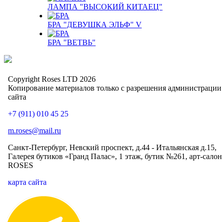
ЛАМПА "ВЫСОКИЙ КИТАЕЦ"
БРА "ДЕВУШКА ЭЛЬФ" V
БРА "ВЕТВЬ"
Copyright Roses LTD 2026
Копирование материалов только с разрешения администрации
сайта
+7 (911) 010 45 25
m.roses@mail.ru
Санкт-Петербург, Невский проспект, д.44 - Итальянская д.15,
Галерея бутиков «Гранд Палас», 1 этаж, бутик №261, арт-салон
ROSES
карта сайта