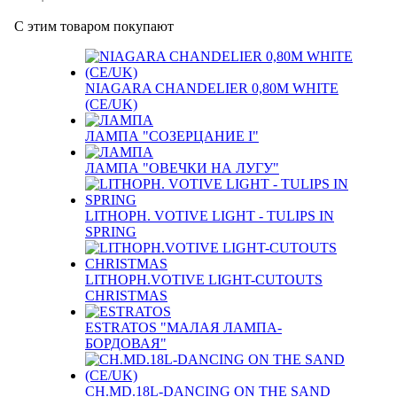
С этим товаром покупают
NIAGARA CHANDELIER 0,80M WHITE
(CE/UK)
ЛАМПА "СОЗЕРЦАНИЕ I"
ЛАМПА "ОВЕЧКИ НА ЛУГУ"
LITHOPH. VOTIVE LIGHT - TULIPS IN
SPRING
LITHOPH.VOTIVE LIGHT-CUTOUTS
CHRISTMAS
ESTRATOS "МАЛАЯ ЛАМПА-
БОРДОВАЯ"
CH.MD.18L-DANCING ON THE SAND