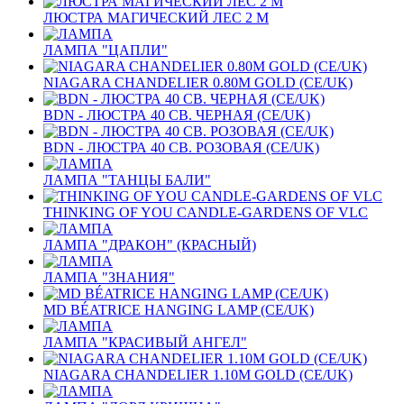
ЛЮСТРА МАГИЧЕСКИЙ ЛЕС 2 М
ЛАМПА "ЦАПЛИ"
NIAGARA CHANDELIER 0.80M GOLD (CE/UK)
BDN - ЛЮСТРА 40 СВ. ЧЕРНАЯ (CE/UK)
BDN - ЛЮСТРА 40 СВ. РОЗОВАЯ (CE/UK)
ЛАМПА "ТАНЦЫ БАЛИ"
THINKING OF YOU CANDLE-GARDENS OF VLC
ЛАМПА "ДРАКОН" (КРАСНЫЙ)
ЛАМПА "ЗНАНИЯ"
MD BÉATRICE HANGING LAMP (CE/UK)
ЛАМПА "КРАСИВЫЙ АНГЕЛ"
NIAGARA CHANDELIER 1.10M GOLD (CE/UK)