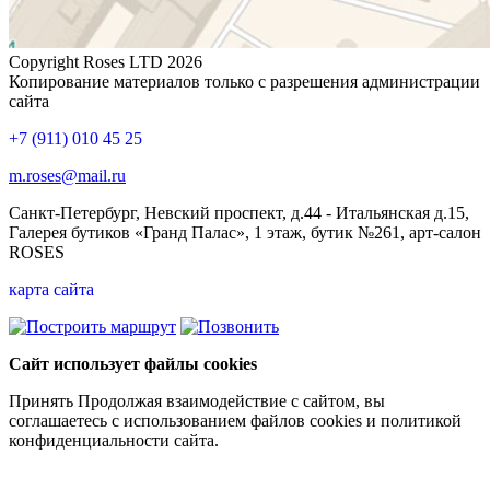
Copyright Roses LTD 2026
Копирование материалов только с разрешения администрации
сайта
+7 (911) 010 45 25
m.roses@mail.ru
Санкт-Петербург, Невский проспект, д.44 - Итальянская д.15,
Галерея бутиков «Гранд Палас», 1 этаж, бутик №261, арт-салон
ROSES
карта сайта
Сайт использует файлы cookies
Принять
Продолжая взаимодействие с сайтом, вы
соглашаетесь с использованием файлов cookies и политикой
конфиденциальности сайта.