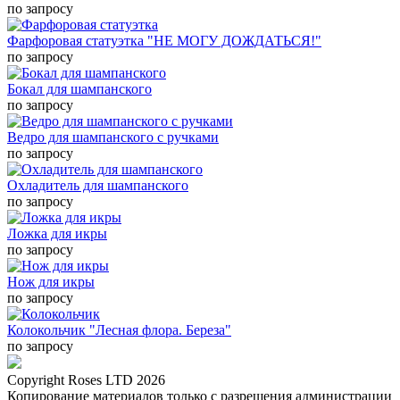
по запросу
Фарфоровая статуэтка "НЕ МОГУ ДОЖДАТЬСЯ!"
по запросу
Бокал для шампанского
по запросу
Ведро для шампанского с ручками
по запросу
Охладитель для шампанского
по запросу
Ложка для икры
по запросу
Нож для икры
по запросу
Колокольчик "Лесная флора. Береза"
по запросу
Copyright Roses LTD 2026
Копирование материалов только с разрешения администрации