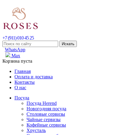
+7 (911) 010 45 25
WhatsApp
Max
Корзина пуста
Главная
Оплата и доставка
Контакты
О нас
Посуда
Посуда Herend
Новогодняя посуда
Столовые сервизы
Чайные сервизы
Кофейные сервизы
Хрусталь