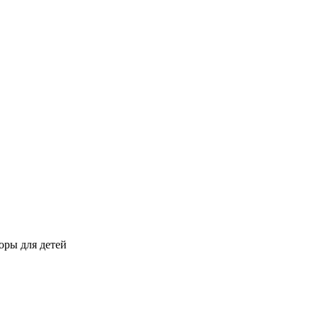
оры для детей