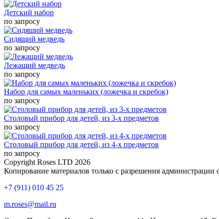
Детский набор
по запросу
Сидящий медведь
по запросу
Лежащий медведь
по запросу
Набор для самых маленьких (ложечка и скребок)
по запросу
Столовый прибор для детей, из 3-х предметов
по запросу
Столовый прибор для детей, из 4-х предметов
по запросу
Copyright Roses LTD 2026
Копирование материалов только с разрешения администрации 
+7 (911) 010 45 25
m.roses@mail.ru