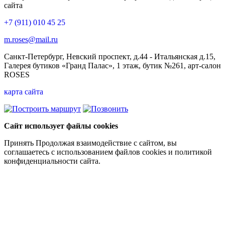
сайта
+7 (911) 010 45 25
m.roses@mail.ru
Санкт-Петербург, Невский проспект, д.44 - Итальянская д.15,
Галерея бутиков «Гранд Палас», 1 этаж, бутик №261, арт-салон
ROSES
карта сайта
Сайт использует файлы cookies
Принять
Продолжая взаимодействие с сайтом, вы
соглашаетесь с использованием файлов cookies и политикой
конфиденциальности сайта.