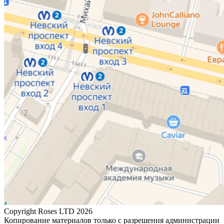
Copyright Roses LTD 2026
Копирование материалов только с разрешения администрации