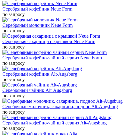
Серебряный кофейник Neue Form
по запросу
Серебряный молочник Neue Form
по запросу
Серебряная сахарница с крышкой Neue Form
по запросу
Серебряный кофейно-чайный сервиз Neue Form
по запросу
Серебряный кофейник Alt-Augsburg
по запросу
Серебряный чайник Alt-Augsburg
по запросу
Серебряные молочник, сахарница, поднос Alt-Augsburg
по запросу
Серебряный кофейно-чайный сервиз Alt-Augsburg
по запросу