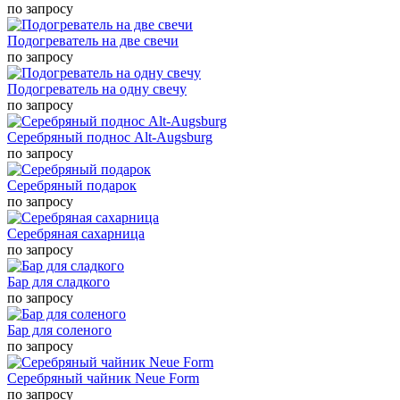
по запросу
Подогреватель на две свечи
по запросу
Подогреватель на одну свечу
по запросу
Серебряный поднос Alt-Augsburg
по запросу
Серебряный подарок
по запросу
Серебряная сахарница
по запросу
Бар для сладкого
по запросу
Бар для соленого
по запросу
Серебряный чайник Neue Form
по запросу