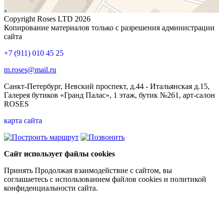
Copyright Roses LTD 2026
Копирование материалов только с разрешения администрации
сайта
+7 (911) 010 45 25
m.roses@mail.ru
Санкт-Петербург, Невский проспект, д.44 - Итальянская д.15,
Галерея бутиков «Гранд Палас», 1 этаж, бутик №261, арт-салон
ROSES
карта сайта
Сайт использует файлы cookies
Принять
Продолжая взаимодействие с сайтом, вы
соглашаетесь с использованием файлов cookies и политикой
конфиденциальности сайта.