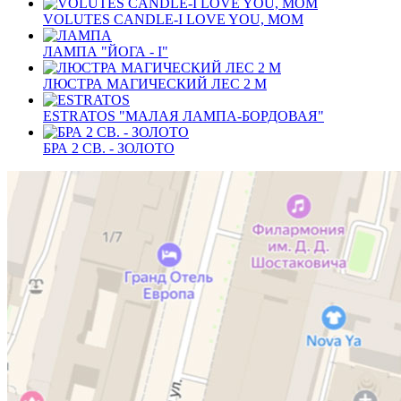
VOLUTES CANDLE-I LOVE YOU, MOM
ЛАМПА "ЙОГА - I"
ЛЮСТРА МАГИЧЕСКИЙ ЛЕС 2 М
ESTRATOS "МАЛАЯ ЛАМПА-БОРДОВАЯ"
БРА 2 СВ. - ЗОЛОТО