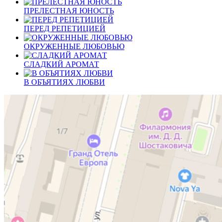
ПРЕЛЕСТНАЯ ЮНОСТЬ
ПЕРЕД РЕПЕТИЦИЕЙ
ОКРУЖЕННЫЕ ЛЮБОВЬЮ
СЛАДКИЙ АРОМАТ
В ОБЪЯТИЯХ ЛЮБВИ