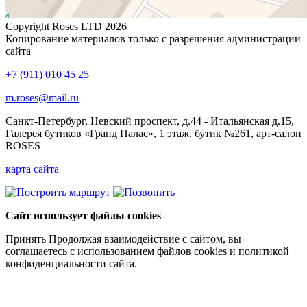
Copyright Roses LTD 2026
Копирование материалов только с разрешения администрации
сайта
+7 (911) 010 45 25
m.roses@mail.ru
Санкт-Петербург, Невский проспект, д.44 - Итальянская д.15,
Галерея бутиков «Гранд Палас», 1 этаж, бутик №261, арт-салон
ROSES
карта сайта
Сайт использует файлы cookies
Принять
Продолжая взаимодействие с сайтом, вы
соглашаетесь с использованием файлов cookies и политикой
конфиденциальности сайта.