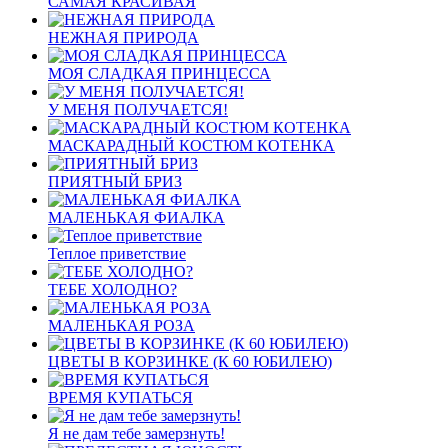
САМАЯ КРАСИВАЯ
НЕЖНАЯ ПРИРОДА
МОЯ СЛАДКАЯ ПРИНЦЕССА
У МЕНЯ ПОЛУЧАЕТСЯ!
МАСКАРАДНЫЙ КОСТЮМ КОТЕНКА
ПРИЯТНЫЙ БРИЗ
МАЛЕНЬКАЯ ФИАЛКА
Теплое приветствие
ТЕБЕ ХОЛОДНО?
МАЛЕНЬКАЯ РОЗА
ЦВЕТЫ В КОРЗИНКЕ (К 60 ЮБИЛЕЮ)
ВРЕМЯ КУПАТЬСЯ
Я не дам тебе замерзнуть!