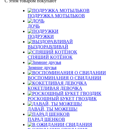
С этим товаром покупают
ПОДРУЖКА МОТЫЛЬКОВ
ДОЧЬ
ПОДРУЖКИ
ВЫЗДОРАВЛИВАЙ
СПЯЩИЙ КОТЁНОК
Зимние друзья
ВОСПОМИНАНИЯ О СВИДАНИИ
КОКЕТЛИВАЯ ДЕВОЧКА
РОСКОШНЫЙ БУКЕТ ГВОЗДИК
ДАВАЙ, ТЫ МОЖЕШЬ!
ПАРАД ЩЕНКОВ