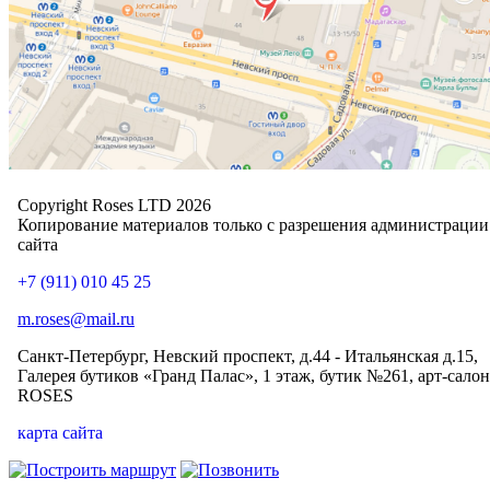
Copyright Roses LTD 2026
Копирование материалов только с разрешения администрации
сайта
+7 (911) 010 45 25
m.roses@mail.ru
Санкт-Петербург, Невский проспект, д.44 - Итальянская д.15,
Галерея бутиков «Гранд Палас», 1 этаж, бутик №261, арт-салон
ROSES
карта сайта