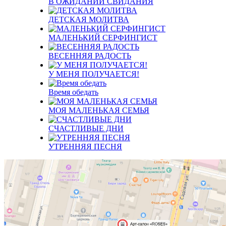
В ОЖИДАНИИ СВИДАНИЯ
ДЕТСКАЯ МОЛИТВА
МАЛЕНЬКИЙ СЕРФИНГИСТ
ВЕСЕННЯЯ РАДОСТЬ
У МЕНЯ ПОЛУЧАЕТСЯ!
Время обедать
МОЯ МАЛЕНЬКАЯ СЕМЬЯ
СЧАСТЛИВЫЕ ДНИ
УТРЕННЯЯ ПЕСНЯ