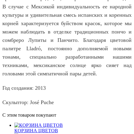
В случае с Мексикой индивидуальность ее народной
культуры и удивительная смесь испанских и коренных
корней характеризуется буйством красок, которое мы
можем наблюдать в отделке традиционных пончо и
сомбреро Лупиты и Панчито. Благодаря цветовой
палитре Lladró, постоянно дополняемой новыми
тонами, специально разработанными нашими
техниками, мексиканское солнце ярко сияет над
головами этой симпатичной пары детей.
Год создания: 2013
Скульптор: José Puche
С этим товаром покупают
КОРЗИНА ЦВЕТОВ