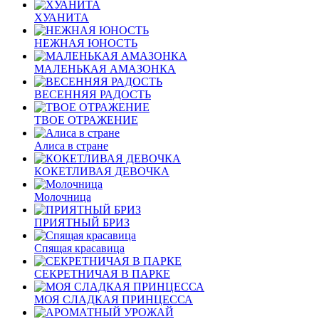
ХУАНИТА
НЕЖНАЯ ЮНОСТЬ
МАЛЕНЬКАЯ АМАЗОНКА
ВЕСЕННЯЯ РАДОСТЬ
ТВОЕ ОТРАЖЕНИЕ
Алиса в стране
КОКЕТЛИВАЯ ДЕВОЧКА
Молочница
ПРИЯТНЫЙ БРИЗ
Спящая красавица
СЕКРЕТНИЧАЯ В ПАРКЕ
МОЯ СЛАДКАЯ ПРИНЦЕССА