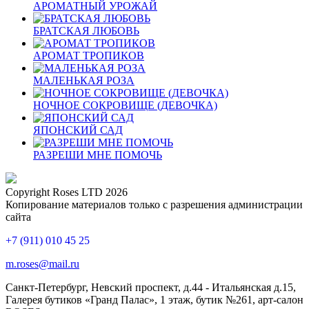
АРОМАТНЫЙ УРОЖАЙ
БРАТСКАЯ ЛЮБОВЬ
АРОМАТ ТРОПИКОВ
МАЛЕНЬКАЯ РОЗА
НОЧНОЕ СОКРОВИЩЕ (ДЕВОЧКА)
ЯПОНСКИЙ САД
РАЗРЕШИ МНЕ ПОМОЧЬ
Copyright Roses LTD 2026
Копирование материалов только с разрешения администрации
сайта
+7 (911) 010 45 25
m.roses@mail.ru
Санкт-Петербург, Невский проспект, д.44 - Итальянская д.15,
Галерея бутиков «Гранд Палас», 1 этаж, бутик №261, арт-салон