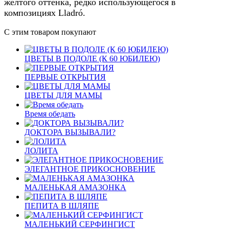
желтого оттенка, редко использующегося в
композициях Lladró.
С этим товаром покупают
ЦВЕТЫ В ПОДОЛЕ (К 60 ЮБИЛЕЮ)
ПЕРВЫЕ ОТКРЫТИЯ
ЦВЕТЫ ДЛЯ МАМЫ
Время обедать
ДОКТОРА ВЫЗЫВАЛИ?
ЛОЛИТА
ЭЛЕГАНТНОЕ ПРИКОСНОВЕНИЕ
МАЛЕНЬКАЯ АМАЗОНКА
ПЕПИТА В ШЛЯПЕ
МАЛЕНЬКИЙ СЕРФИНГИСТ