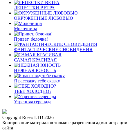
ЛЕПЕСТКИ ВЕТРА
ОКРУЖЕННЫЕ ЛЮБОВЬЮ
Молочница
Привет, белочка!
ФАНТАСТИЧЕСКИЕ СНОВИДЕНИЯ
САМАЯ КРАСИВАЯ
НЕЖНАЯ ЮНОСТЬ
Я расскажу тебе сказку
ТЕБЕ ХОЛОДНО?
Утренняя серенада
Copyright Roses LTD 2026
Копирование материалов только с разрешения администрации
сайта