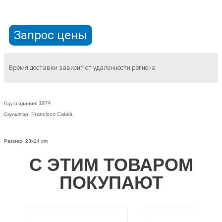
Запрос цены
Время доставки зависит от удаленности региона
1974
Год создания:
Francisco Catalá
Скульптор:
Размер: 23x14 cm
С ЭТИМ ТОВАРОМ
ПОКУПАЮТ