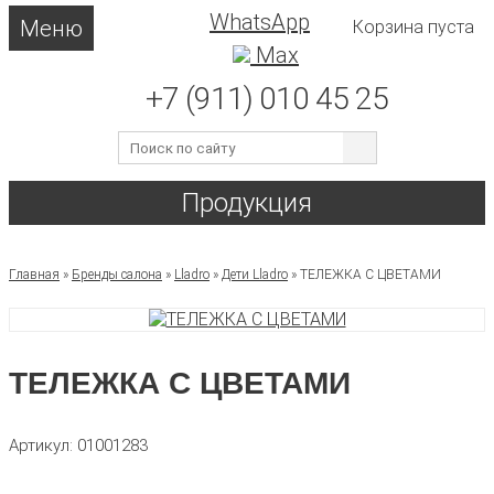
WhatsApp
Меню
Корзина пуста
Max
+7 (911) 010 45 25
Продукция
Главная
»
Бренды салона
»
Lladro
»
Дети Lladro
»
ТЕЛЕЖКА С ЦВЕТАМИ
ТЕЛЕЖКА С ЦВЕТАМИ
Артикул: 01001283