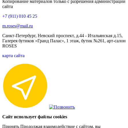
Копирование материалов только с разрешения администрации
сайта
+7 (911) 010 45 25
m.roses@mail.ru
Санкт-Петербург, Невский проспект, д.44 - Итальянская д.15,
Галерея бутиков «Гранд Палас», 1 этаж, бутик №261, арт-салон
ROSES
карта сайта
Сайт использует файлы cookies
Принять
Продолжая взаимодействие с сайтом, вы