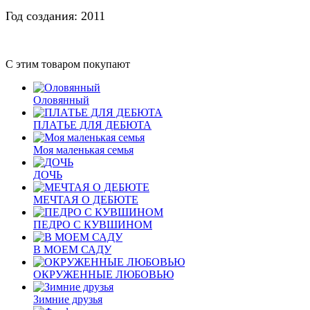
Год создания: 2011
С этим товаром покупают
Оловянный
ПЛАТЬЕ ДЛЯ ДЕБЮТА
Моя маленькая семья
ДОЧЬ
МЕЧТАЯ О ДЕБЮТЕ
ПЕДРО С КУВШИНОМ
В МОЕМ САДУ
ОКРУЖЕННЫЕ ЛЮБОВЬЮ
Зимние друзья