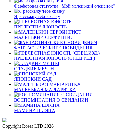
Фарфоровая статуэтка "Мой маленький олененок"
Я расскажу тебе сказку
ПРЕЛЕСТНАЯ ЮНОСТЬ
МАЛЕНЬКИЙ СЕРФИНГИСТ
ФАНТАСТИЧЕСКИЕ СНОВИДЕНИЯ
ПРЕЛЕСТНАЯ ЮНОСТЬ (СПЕЦ.ИЗД.)
СЛАДКИЕ МЕЧТЫ
ЯПОНСКИЙ САД
МАЛЕНЬКАЯ МАРГАРИТКА
ВОСПОМИНАНИЯ О СВИДАНИИ
МАМИНА ШЛЯПА
Copyright Roses LTD 2026