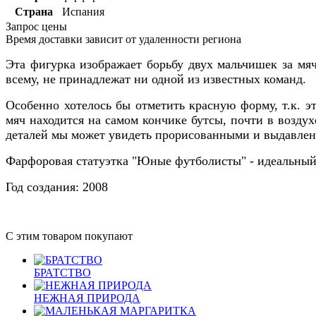
Страна
Испания
Запрос цены
Время доставки зависит от удаленности региона
Эта фигурка изображает борьбу двух мальчишек за мяч
всему, не принадлежат ни одной из известных команд.
Особенно хотелось бы отметить красную форму, т.к. 
мяч находится на самом кончике бутсы, почти в возду
деталей мы может увидеть прорисованными и выдавлен
Фарфоровая статуэтка "Юные футболисты" - идеальный 
Год создания: 2008
С этим товаром покупают
БРАТСТВО
НЕЖНАЯ ПРИРОДА