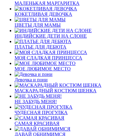
МАЛЕНЬКАЯ МАРГАРИТКА
КОКЕТЛИВАЯ ДЕВОЧКА
ЦВЕТЫ ДЛЯ МАМЫ
ИНДИЙСКИЕ ДЕТИ НА СЛОНЕ
ПЛАТЬЕ ДЛЯ ДЕБЮТА
МОЯ СЛАДКАЯ ПРИНЦЕССА
МОЕ ЛЮБИМОЕ МЕСТО
Девочка и пони
МАСКАРАДНЫЙ КОСТЮМ ЩЕНКА
НЕ ЗАБУДЬ МЕНЯ!
ЧУДЕСНАЯ ПРОГУЛКА
САМАЯ КРАСИВАЯ
ДАВАЙ ОБНИМИМСЯ