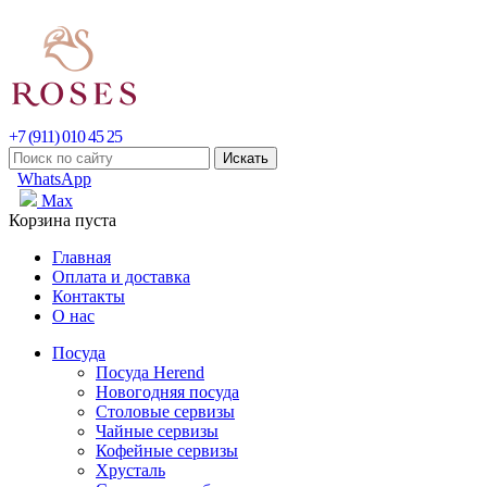
+7 (911) 010 45 25
WhatsApp
Max
Корзина пуста
Главная
Оплата и доставка
Контакты
О нас
Посуда
Посуда Herend
Новогодняя посуда
Столовые сервизы
Чайные сервизы
Кофейные сервизы
Хрусталь