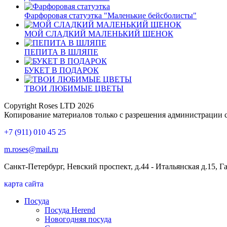
Фарфоровая статуэтка "Маленькие бейсболисты"
МОЙ СЛАДКИЙ МАЛЕНЬКИЙ ЩЕНОК
ПЕПИТА В ШЛЯПЕ
БУКЕТ В ПОДАРОК
ТВОИ ЛЮБИМЫЕ ЦВЕТЫ
Copyright Roses LTD 2026
Копирование материалов только с разрешения администрации 
+7 (911) 010 45 25
m.roses@mail.ru
Санкт-Петербург, Невский проспект, д.44 - Итальянская д.15, 
карта сайта
Посуда
Посуда Herend
Новогодняя посуда