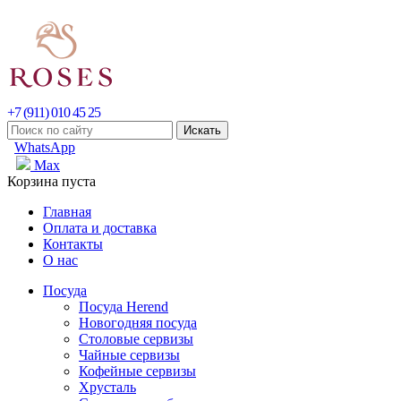
+7 (911) 010 45 25
WhatsApp
Max
Корзина пуста
Главная
Оплата и доставка
Контакты
О нас
Посуда
Посуда Herend
Новогодняя посуда
Столовые сервизы
Чайные сервизы
Кофейные сервизы
Хрусталь