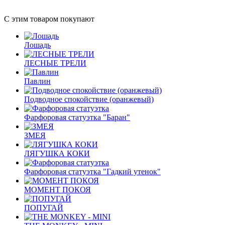
С этим товаром покупают
Лошадь
ЛЕСНЫЕ ТРЕЛИ
Павлин
Подводное спокойствие (оранжевый)
Фарфоровая статуэтка "Баран"
ЗМЕЯ
ЛЯГУШКА КОКИ
Фарфоровая статуэтка "Гадкий утенок"
МОМЕНТ ПОКОЯ
ПОПУГАЙ