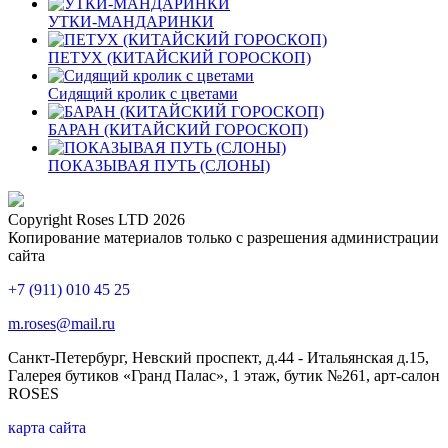
УТКИ-МАНДАРИНКИ
ПЕТУХ (КИТАЙСКИЙ ГОРОСКОП)
Сидящий кролик с цветами
БАРАН (КИТАЙСКИЙ ГОРОСКОП)
ПОКАЗЫВАЯ ПУТЬ (СЛОНЫ)
Copyright Roses LTD 2026
Копирование материалов только с разрешения администрации
сайта
+7 (911) 010 45 25
m.roses@mail.ru
Санкт-Петербург, Невский проспект, д.44 - Итальянская д.15,
Галерея бутиков «Гранд Палас», 1 этаж, бутик №261, арт-салон
ROSES
карта сайта