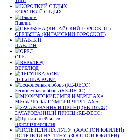
Тигр
КОРОТКИЙ ОТДЫХ
Павлин
ОБЕЗЬЯНА (КИТАЙСКИЙ ГОРОСКОП)
ПАВЛИН
ОРЕЛ
ВЕРБЛЮД
ЛЯГУШКА КОКИ
Бесконечная любовь (RE-DECO)
МИФИЧЕСКИЕ ЗМЕЯ И ЧЕРЕПАХА
ЗАЧАРОВАННЫЙ ПРИНЦ (RE-DECO)
Притаившейся лев
ПОЛЕТЕЛИ НА ЛУНУ! (ЗОЛОТОЙ ЮБИЛЕЙ)