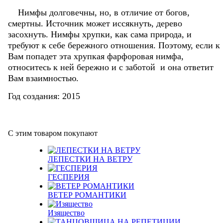
Нимфы долговечны, но, в отличие от богов,
смертны. Источник может иссякнуть, дерево
засохнуть. Нимфы хрупки, как сама природа, и
требуют к себе бережного отношения. Поэтому, если к
Вам попадет эта хрупкая фарфоровая нимфа,
относитесь к ней бережно и с заботой и она ответит
Вам взаимностью.
Год создания:
2015
С этим товаром покупают
ЛЕПЕСТКИ НА ВЕТРУ
ГЕСПЕРИЯ
ВЕТЕР РОМАНТИКИ
Изящество