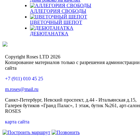
АЛЛЕГОРИЯ СВОБОДЫ
ЦВЕТОЧНЫЙ ШЕПОТ
ДЕБЮТАНАТКА
Copyright Roses LTD 2026
Копирование материалов только с разрешения администрации
сайта
+7 (911) 010 45 25
m.roses@mail.ru
Санкт-Петербург, Невский проспект, д.44 - Итальянская д.15,
Галерея бутиков «Гранд Палас», 1 этаж, бутик №261, арт-салон
ROSES
карта сайта