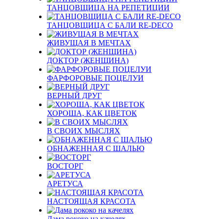
ТАНЦОВЩИЦА НА РЕПЕТИЦИИ
ТАНЦОВЩИЦА С БАЛИ RE-DECO
ЖИВУЩАЯ В МЕЧТАХ
ДОКТОР (ЖЕНЩИНА)
ФАРФОРОВЫЕ ПОЦЕЛУИ
ВЕРНЫЙ ДРУГ
ХОРОША, КАК ЦВЕТОК
В СВОИХ МЫСЛЯХ
ОБНАЖЕННАЯ С ШАЛЬЮ
ВОСТОРГ
АРЕТУСА
НАСТОЯЩАЯ КРАСОТА
Дама рококо на качелях