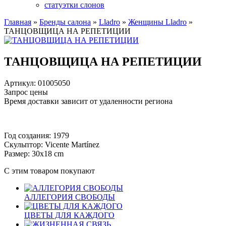
статуэтки слонов
Главная
»
Бренды салона
»
Lladro
»
Женщины Lladro
»
ТАНЦОВЩИЦА НА РЕПЕТИЦИИ
ТАНЦОВЩИЦА НА РЕПЕТИЦИИ
Артикул: 01005050
Запрос цены
Время доставки зависит от удаленности региона
Год создания: 1979
Скульптор: Vicente Martínez
Размер: 30x18 cm
С этим товаром покупают
АЛЛЕГОРИЯ СВОБОДЫ
ЦВЕТЫ ДЛЯ КАЖДОГО