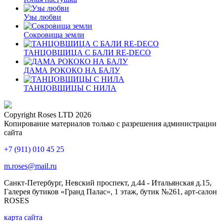
Узы любви
Сокровища земли
ТАНЦОВЩИЦА С БАЛИ RE-DECO
ДАМА РОКОКО НА БАЛУ
ТАНЦОВЩИЦЫ С НИЛА
Copyright Roses LTD 2026
Копирование материалов только с разрешения администрации
сайта
+7 (911) 010 45 25
m.roses@mail.ru
Санкт-Петербург, Невский проспект, д.44 - Итальянская д.15,
Галерея бутиков «Гранд Палас», 1 этаж, бутик №261, арт-салон
ROSES
карта сайта