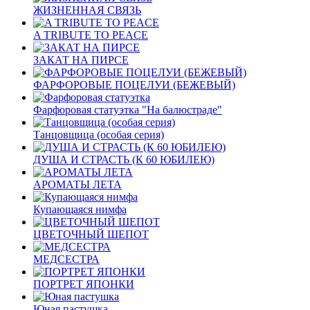
ЖИЗНЕННАЯ СВЯЗЬ
A TRIBUTE TO PEACE
ЗАКАТ НА ПИРСЕ
ФАРФОРОВЫЕ ПОЦЕЛУИ (БЕЖЕВЫЙ)
Фарфоровая статуэтка "На балюстраде"
Танцовщица (особая серия)
ДУША И СТРАСТЬ (К 60 ЮБИЛЕЮ)
АРОМАТЫ ЛЕТА
Купающаяся нимфа
ЦВЕТОЧНЫЙ ШЕПОТ
МЕДСЕСТРА
ПОРТРЕТ ЯПОНКИ
Юная пастушка