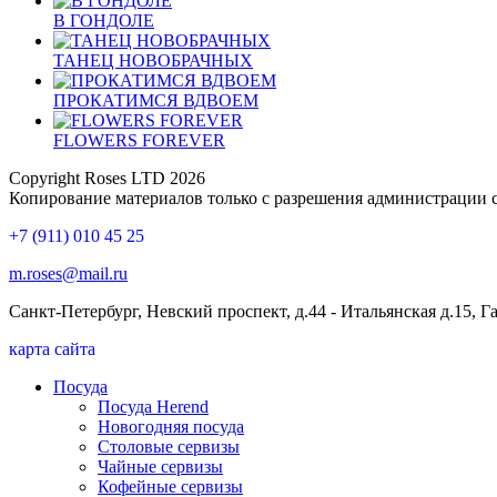
В ГОНДОЛЕ
ТАНЕЦ НОВОБРАЧНЫХ
ПРОКАТИМСЯ ВДВОЕМ
FLOWERS FOREVER
Copyright Roses LTD 2026
Копирование материалов только с разрешения администрации 
+7 (911) 010 45 25
m.roses@mail.ru
Санкт-Петербург, Невский проспект, д.44 - Итальянская д.15, 
карта сайта
Посуда
Посуда Herend
Новогодняя посуда
Столовые сервизы
Чайные сервизы
Кофейные сервизы