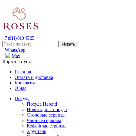
+7 (911) 010 45 25
WhatsApp
Max
Корзина пуста
Главная
Оплата и доставка
Контакты
О нас
Посуда
Посуда Herend
Новогодняя посуда
Столовые сервизы
Чайные сервизы
Кофейные сервизы
Хрусталь