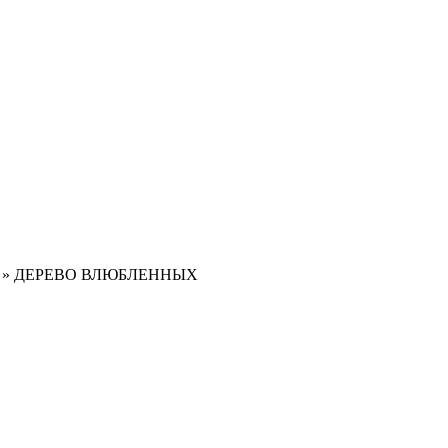
»
ДЕРЕВО ВЛЮБЛЕННЫХ