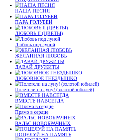
НАША ПЕСНЯ
ПАРА ГОЛУБЕЙ
ЛЮБОВЬ II (ЦВЕТЫ)
Любовь под луной
ЖЕЛАННАЯ ЛЮБОВЬ
ДАВАЙ ДРУЖИТЬ!
ЛЮБОВНОЕ ГНЕЗДЫШКО
Полетели на луну! (золотой юбилей)
ВМЕСТЕ НАВСЕГДА
Прямо в сердце
ВАЛЬС НОВОБРАЧНЫХ
ПОЦЕЛУЙ НА ПАМЯТЬ