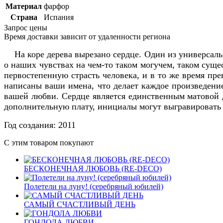
Материал
фарфор
Страна
Испания
Запрос цены
Время доставки зависит от удаленности региона
На коре дерева вырезано сердце. Один из универсаль
о наших чувствах на чем-то таком могучем, таком сущ
первостепенную страсть человека, и в то же время пр
написаны ваши имена, что делает каждое произведение
вашей любви. Сердце является единственным матовой 
дополнительную плату, инициалы могут выгравировать 
Год создания: 2011
С этим товаром покупают
БЕСКОНЕЧНАЯ ЛЮБОВЬ (RE-DECO)
Полетели на луну! (серебряный юбилей)
САМЫЙ СЧАСТЛИВЫЙ ДЕНЬ
ГОНДОЛА ЛЮБВИ