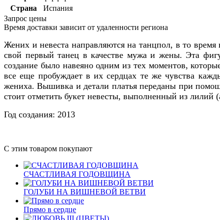
Страна
Испания
Запрос цены
Время доставки зависит от удаленности региона
Жених и невеста направляются на танцпол, в то время 
свой первый танец в качестве мужа и жены. Эта фигу
создание было навеяно одним из тех моментов, которы
все еще пробуждает в их сердцах те же чувства кажд
жениха. Вышивка и детали платья переданы при помощ
стоит отметить букет невесты, выполненный из лилий (
Год создания: 2013
С этим товаром покупают
СЧАСТЛИВАЯ ГОДОВЩИНА
ГОЛУБИ НА ВИШНЕВОЙ ВЕТВИ
Прямо в сердце