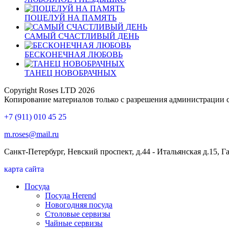
ПОЦЕЛУЙ НА ПАМЯТЬ
САМЫЙ СЧАСТЛИВЫЙ ДЕНЬ
БЕСКОНЕЧНАЯ ЛЮБОВЬ
ТАНЕЦ НОВОБРАЧНЫХ
Copyright Roses LTD 2026
Копирование материалов только с разрешения администрации 
+7 (911) 010 45 25
m.roses@mail.ru
Санкт-Петербург, Невский проспект, д.44 - Итальянская д.15, 
карта сайта
Посуда
Посуда Herend
Новогодняя посуда
Столовые сервизы
Чайные сервизы