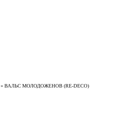
»
ВАЛЬC МОЛОДОЖЕНОВ (RE-DECO)