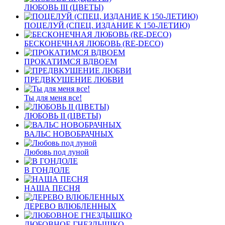
ЛЮБОВЬ III (ЦВЕТЫ)
ПОЦЕЛУЙ (СПЕЦ. ИЗДАНИЕ К 150-ЛЕТИЮ)
БЕСКОНЕЧНАЯ ЛЮБОВЬ (RE-DECO)
ПРОКАТИМСЯ ВДВОЕМ
ПРЕДВКУШЕНИЕ ЛЮБВИ
Ты для меня все!
ЛЮБОВЬ II (ЦВЕТЫ)
ВАЛЬС НОВОБРАЧНЫХ
Любовь под луной
В ГОНДОЛЕ
НАША ПЕСНЯ
ДЕРЕВО ВЛЮБЛЕННЫХ
ЛЮБОВНОЕ ГНЕЗДЫШКО