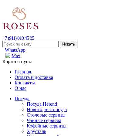
+7 (911) 010 45 25
WhatsApp
Max
Корзина пуста
Главная
Оплата и доставка
Контакты
О нас
Посуда
Посуда Herend
Новогодняя посуда
Столовые сервизы
Чайные сервизы
Кофейные сервизы
Хрусталь