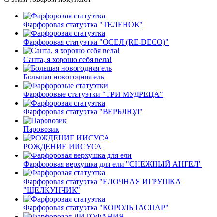
Фарфоровая статуэтка "ТЕЛЕНОК"
Фарфоровая статуэтка "ОСЕЛ (RE-DECO)"
Санта, я хорошо себя вела!
Большая новогодняя ель
Фарфоровые статуэтки "ТРИ МУДРЕЦА"
Фарфоровая статуэтка "ВЕРБЛЮД"
Паровозик
РОЖДЕНИЕ ИИСУСА
Фарфоровая верхушка для ели "СНЕЖНЫЙ АНГЕЛ"
Фарфоровая статуэтка "ЕЛОЧНАЯ ИГРУШКА
"ЩЕЛКУНЧИК"
Фарфоровая статуэтка "КОРОЛЬ ГАСПАР"