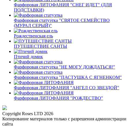
Фарфоровая ЛИТОФАНИЯ "СНЕГ ИДЕТ" (ДЛЯ
ПОДСТАВКИ)
Фарфоровая статуэтка "СВЯТОЕ СЕМЕЙСТВО
(МУРАЛ СЕРЫЙ)"
Рождественская ель
ПУТЕШЕСТВИЕ САНТЫ
Птичий домик
Фарфоровая статуэтка "НЕ МОГУ ДОЖДАТЬСЯ!"
Фарфоровая статуэтка "ПАСТУШКА С ЯГНЕНКОМ"
Фарфоровая ЛИТОФАНИЯ "АНГЕЛ СО ЗВЕЗДОЙ"
Фарфоровая ЛИТОФАНИЯ "РОЖДЕСТВО"
Copyright Roses LTD 2026
Копирование материалов только с разрешения администрации
сайта