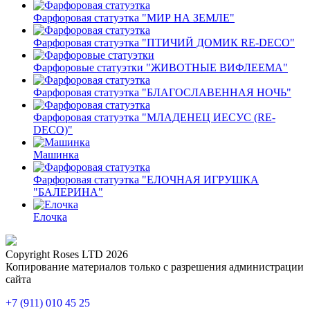
Фарфоровая статуэтка "МИР НА ЗЕМЛЕ"
Фарфоровая статуэтка "ПТИЧИЙ ДОМИК RE-DECO"
Фарфоровые статуэтки "ЖИВОТНЫЕ ВИФЛЕЕМА"
Фарфоровая статуэтка "БЛАГОСЛАВЕННАЯ НОЧЬ"
Фарфоровая статуэтка "МЛАДЕНЕЦ ИЕСУС (RE-
DECO)"
Машинка
Фарфоровая статуэтка "ЕЛОЧНАЯ ИГРУШКА
"БАЛЕРИНА"
Елочка
Copyright Roses LTD 2026
Копирование материалов только с разрешения администрации
сайта
+7 (911) 010 45 25