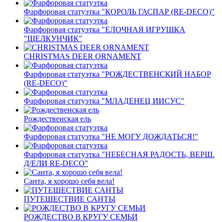
Фарфоровая статуэтка "КОРОЛЬ ГАСПАР (RE-DECO)"
Фарфоровая статуэтка "ЕЛОЧНАЯ ИГРУШКА
"ЩЕЛКУНЧИК"
CHRISTMAS DEER ORNAMENT
Фарфоровая статуэтка "РОЖДЕСТВЕНСКИЙ НАБОР
(RE-DECO)"
Фарфоровая статуэтка "МЛАДЕНЕЦ ИИСУС"
Рождественская ель
Фарфоровая статуэтка "НЕ МОГУ ДОЖДАТЬСЯ!"
Фарфоровая статуэтка "НЕБЕСНАЯ РАДОСТЬ, ВЕРШ.
Д/ЕЛИ RE-DECO"
Санта, я хорошо себя вела!
ПУТЕШЕСТВИЕ САНТЫ
РОЖДЕСТВО В КРУГУ СЕМЬИ