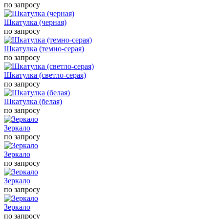
по запросу
Шкатулка (черная)
по запросу
Шкатулка (темно-серая)
по запросу
Шкатулка (светло-серая)
по запросу
Шкатулка (белая)
по запросу
Зеркало
по запросу
Зеркало
по запросу
Зеркало
по запросу
Зеркало
по запросу