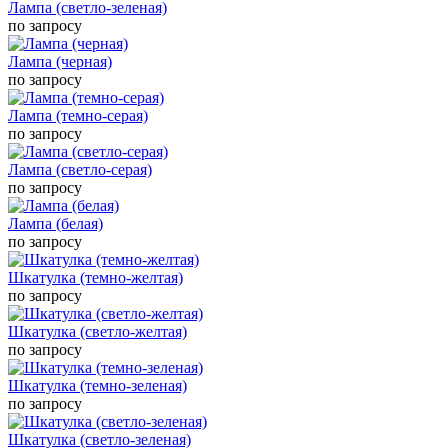
Лампа (светло-зеленая)
по запросу
Лампа (черная)
по запросу
Лампа (темно-серая)
по запросу
Лампа (светло-серая)
по запросу
Лампа (белая)
по запросу
Шкатулка (темно-желтая)
по запросу
Шкатулка (светло-желтая)
по запросу
Шкатулка (темно-зеленая)
по запросу
Шкатулка (светло-зеленая)