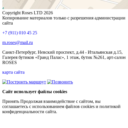
Copyright Roses LTD 2026
Копирование материалов только с разрешения администрации
сайта
+7 (911) 010 45 25
m.roses@mail.ru
Санкт-Петербург, Невский проспект, д.44 - Итальянская д.15,
Галерея бутиков «Гранд Палас», 1 этаж, бутик №261, арт-салон
ROSES
карта сайта
Сайт использует файлы cookies
Принять
Продолжая взаимодействие с сайтом, вы
соглашаетесь с использованием файлов cookies и политикой
конфиденциальности сайта.