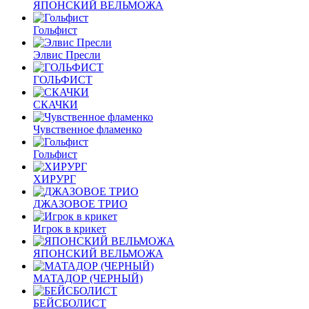
ЯПОНСКИЙ ВЕЛЬМОЖА
Гольфист
Элвис Пресли
ГОЛЬФИСТ
СКАЧКИ
Чувственное фламенко
Гольфист
ХИРУРГ
ДЖАЗОВОЕ ТРИО
Игрок в крикет
ЯПОНСКИЙ ВЕЛЬМОЖА
МАТАДОР (ЧЕРНЫЙ)
БЕЙСБОЛИСТ