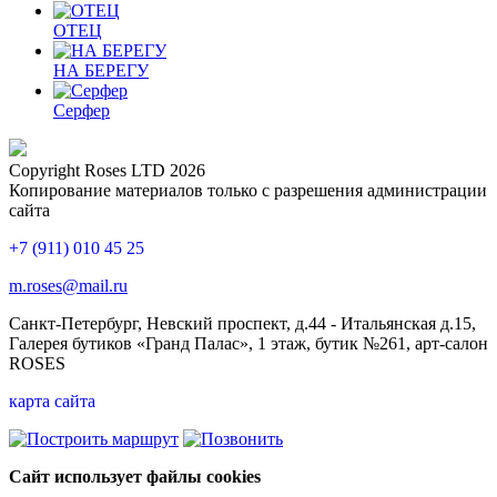
ОТЕЦ
НА БЕРЕГУ
Серфер
Copyright Roses LTD 2026
Копирование материалов только с разрешения администрации
сайта
+7 (911) 010 45 25
m.roses@mail.ru
Санкт-Петербург, Невский проспект, д.44 - Итальянская д.15,
Галерея бутиков «Гранд Палас», 1 этаж, бутик №261, арт-салон
ROSES
карта сайта
Сайт использует файлы cookies