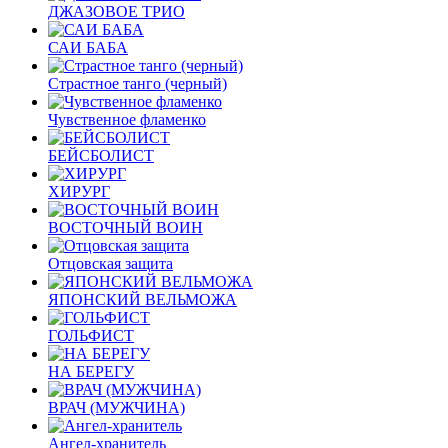
ДЖАЗОВОЕ ТРИО
САИ БАБА
Страстное танго (черный)
Чувственное фламенко
БЕЙСБОЛИСТ
ХИРУРГ
ВОСТОЧНЫЙ ВОИН
Отцовская защита
ЯПОНСКИЙ ВЕЛЬМОЖА
ГОЛЬФИСТ
НА БЕРЕГУ
ВРАЧ (МУЖЧИНА)
Ангел-хранитель