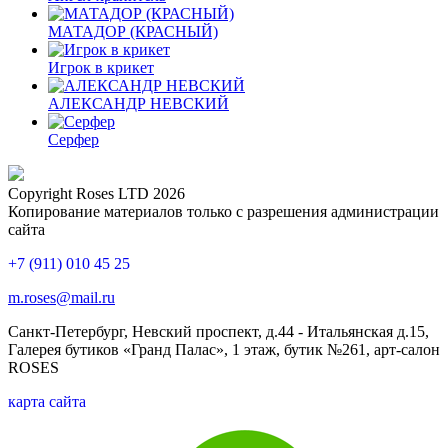
МАТАДОР (КРАСНЫЙ)
Игрок в крикет
АЛЕКСАНДР НЕВСКИЙ
Серфер
Copyright Roses LTD 2026
Копирование материалов только с разрешения администрации
сайта
+7 (911) 010 45 25
m.roses@mail.ru
Санкт-Петербург, Невский проспект, д.44 - Итальянская д.15,
Галерея бутиков «Гранд Палас», 1 этаж, бутик №261, арт-салон
ROSES
карта сайта