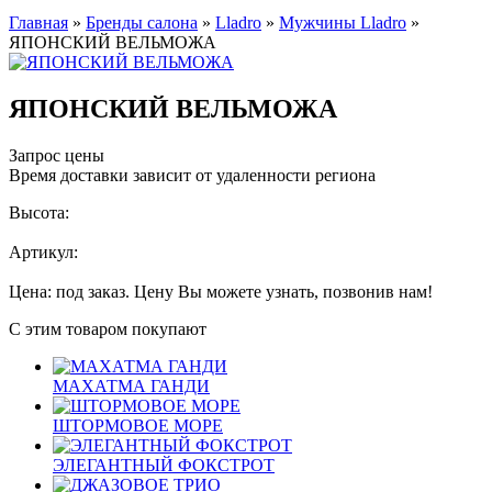
Главная
»
Бренды салона
»
Lladro
»
Мужчины Lladro
»
ЯПОНСКИЙ ВЕЛЬМОЖА
ЯПОНСКИЙ ВЕЛЬМОЖА
Запрос цены
Время доставки зависит от удаленности региона
Высота:
Артикул:
Цена: под заказ. Цену Вы можете узнать, позвонив нам!
С этим товаром покупают
МАХАТМА ГАНДИ
ШТОРМОВОЕ МОРЕ
ЭЛЕГАНТНЫЙ ФОКСТРОТ