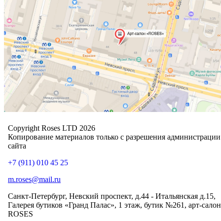
Copyright Roses LTD 2026
Копирование материалов только с разрешения администрации
сайта
+7 (911) 010 45 25
m.roses@mail.ru
Санкт-Петербург, Невский проспект, д.44 - Итальянская д.15,
Галерея бутиков «Гранд Палас», 1 этаж, бутик №261, арт-салон
ROSES