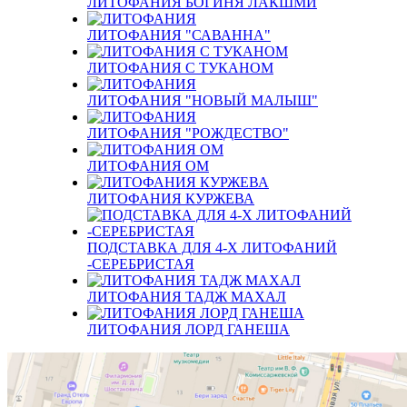
ЛИТОФАНИЯ БОГИНЯ ЛАКШМИ
ЛИТОФАНИЯ "САВАННА"
ЛИТОФАНИЯ С ТУКАНОМ
ЛИТОФАНИЯ "НОВЫЙ МАЛЫШ"
ЛИТОФАНИЯ "РОЖДЕСТВО"
ЛИТОФАНИЯ ОМ
ЛИТОФАНИЯ КУРЖЕВА
ПОДСТАВКА ДЛЯ 4-Х ЛИТОФАНИЙ
-СЕРЕБРИСТАЯ
ЛИТОФАНИЯ ТАДЖ МАХАЛ
ЛИТОФАНИЯ ЛОРД ГАНЕША