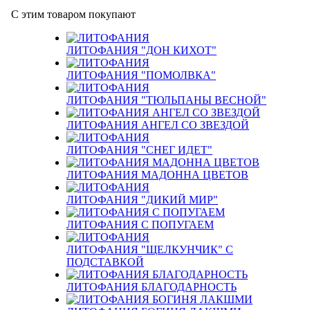
С этим товаром покупают
ЛИТОФАНИЯ "ДОН КИХОТ"
ЛИТОФАНИЯ "ПОМОЛВКА"
ЛИТОФАНИЯ "ТЮЛЬПАНЫ ВЕСНОЙ"
ЛИТОФАНИЯ АНГЕЛ СО ЗВЕЗДОЙ
ЛИТОФАНИЯ "СНЕГ ИДЕТ"
ЛИТОФАНИЯ МАДОННА ЦВЕТОВ
ЛИТОФАНИЯ "ДИКИЙ МИР"
ЛИТОФАНИЯ С ПОПУГАЕМ
ЛИТОФАНИЯ "ЩЕЛКУНЧИК" С
ПОДСТАВКОЙ
ЛИТОФАНИЯ БЛАГОДАРНОСТЬ