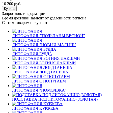
10 200
руб.
Запрос доп. информации
Время доставки зависит от удаленности региона
С этим товаром покупают
ЛИТОФАНИЯ "ТЮЛЬПАНЫ ВЕСНОЙ"
ЛИТОФАНИЯ "НОВЫЙ МАЛЫШ"
ЛИТОФАНИЯ БУДДА
ЛИТОФАНИЯ БОГИНЯ ЛАКШМИ
ЛИТОФАНИЯ ЛОРД ГАНЕША
ЛИТОФАНИЯ С ПОПУГАЕМ
ЛИТОФАНИЯ "ПОМОЛВКА"
ПОДСТАВКА ПОД ЛИТОФАНИЮ (ЗОЛОТАЯ)
ЛИТОФАНИЯ КУРЖЕВА