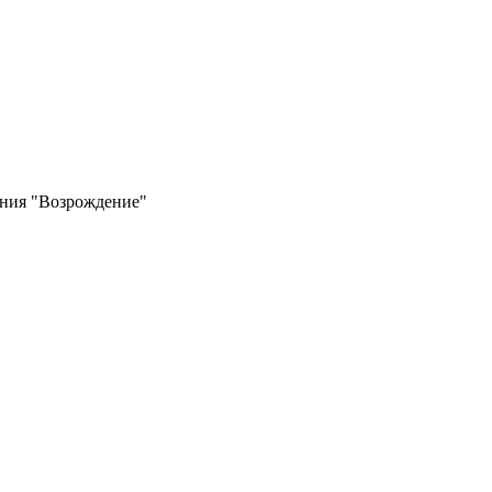
ния "Возрождение"