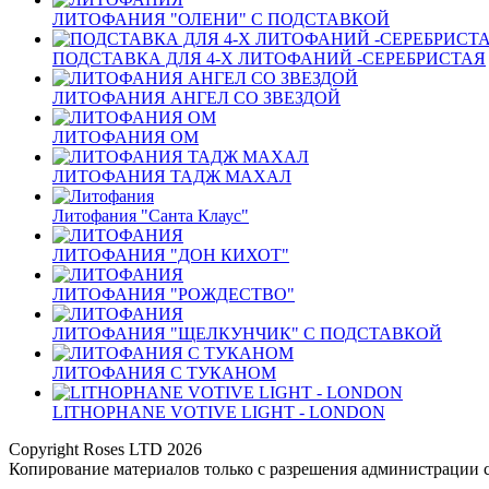
ЛИТОФАНИЯ "ОЛЕНИ" С ПОДСТАВКОЙ
ПОДСТАВКА ДЛЯ 4-Х ЛИТОФАНИЙ -СЕРЕБРИСТАЯ
ЛИТОФАНИЯ АНГЕЛ СО ЗВЕЗДОЙ
ЛИТОФАНИЯ ОМ
ЛИТОФАНИЯ ТАДЖ МАХАЛ
Литофания "Санта Клаус"
ЛИТОФАНИЯ "ДОН КИХОТ"
ЛИТОФАНИЯ "РОЖДЕСТВО"
ЛИТОФАНИЯ "ЩЕЛКУНЧИК" С ПОДСТАВКОЙ
ЛИТОФАНИЯ С ТУКАНОМ
LITHOPHANE VOTIVE LIGHT - LONDON
Copyright Roses LTD 2026
Копирование материалов только с разрешения администрации 