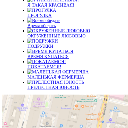
Я ТАКАЯ КРАСИВАЯ!
ПРОГУЛКА
Время обедать
ОКРУЖЕННЫЕ ЛЮБОВЬЮ
ПОДРУЖКИ
ВРЕМЯ КУПАТЬСЯ
ПОКАТАЕМСЯ!
МАЛЕНЬКАЯ ФЕРМЕРША
ПРЕЛЕСТНАЯ ЮНОСТЬ