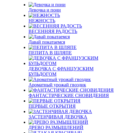
Девочка и пони
НЕЖНОСТЬ
ВЕСЕННЯЯ РАДОСТЬ
Давай покатаемся
ПЕПИТА В ШЛЯПЕ
ДЕВОЧКА С ФРАНЦУЗСКИМ
БУЛЬДОГОМ
Ароматный урожай гвоздик
ФАНТАСТИЧЕСКИЕ СНОВИДЕНИЯ
ПЕРВЫЕ ОТКРЫТИЯ
ЗАСТЕНЧИВАЯ ДЕВОЧКА
ДРЕВО РАЗМЫШЛЕНИЙ