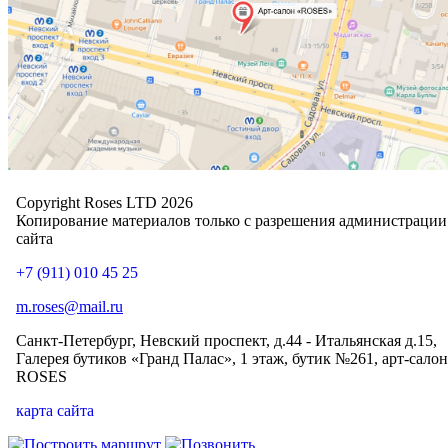
Copyright Roses LTD 2026
Копирование материалов только с разрешения администрации
сайта
+7 (911) 010 45 25
m.roses@mail.ru
Санкт-Петербург, Невский проспект, д.44 - Итальянская д.15,
Галерея бутиков «Гранд Палас», 1 этаж, бутик №261, арт-салон
ROSES
карта сайта