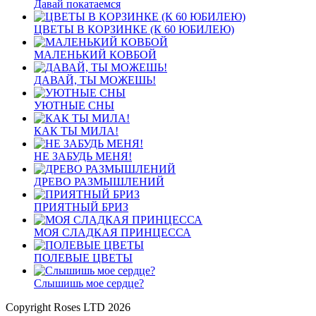
Давай покатаемся
ЦВЕТЫ В КОРЗИНКЕ (К 60 ЮБИЛЕЮ)
МАЛЕНЬКИЙ КОВБОЙ
ДАВАЙ, ТЫ МОЖЕШЬ!
УЮТНЫЕ СНЫ
КАК ТЫ МИЛА!
НЕ ЗАБУДЬ МЕНЯ!
ДРЕВО РАЗМЫШЛЕНИЙ
ПРИЯТНЫЙ БРИЗ
МОЯ СЛАДКАЯ ПРИНЦЕССА
ПОЛЕВЫЕ ЦВЕТЫ
Слышишь мое сердце?
Copyright Roses LTD 2026