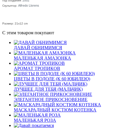
2002
Год создания:
Alfredo Llorens
Скульптор:
Размер: 21x12 cm
С этим товаром покупают
ДАВАЙ ОБНИМИМСЯ
МАЛЕНЬКАЯ АМАЗОНКА
АРОМАТ ТРОПИКОВ
ЦВЕТЫ В ПОДОЛЕ (К 60 ЮБИЛЕЮ)
ЛУЧШЕЕ ДЛЯ ТЕБЯ (МАЛЬЧИК)
ЭЛЕГАНТНОЕ ПРИКОСНОВЕНИЕ
МАСКАРАДНЫЙ КОСТЮМ КОТЕНКА
МАЛЕНЬКАЯ РОЗА