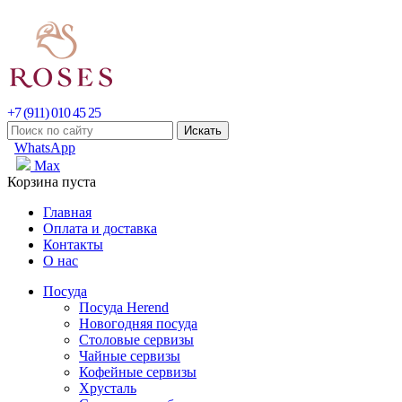
+7 (911) 010 45 25
WhatsApp
Max
Корзина пуста
Главная
Оплата и доставка
Контакты
О нас
Посуда
Посуда Herend
Новогодняя посуда
Столовые сервизы
Чайные сервизы
Кофейные сервизы
Хрусталь