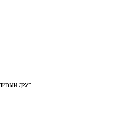
ЛИВЫЙ ДРУГ