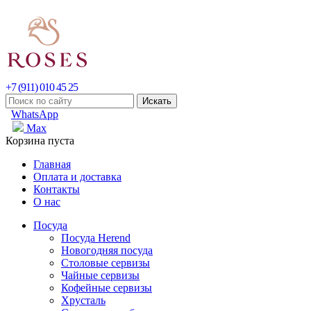
+7 (911) 010 45 25
WhatsApp
Max
Корзина пуста
Главная
Оплата и доставка
Контакты
О нас
Посуда
Посуда Herend
Новогодняя посуда
Столовые сервизы
Чайные сервизы
Кофейные сервизы
Хрусталь