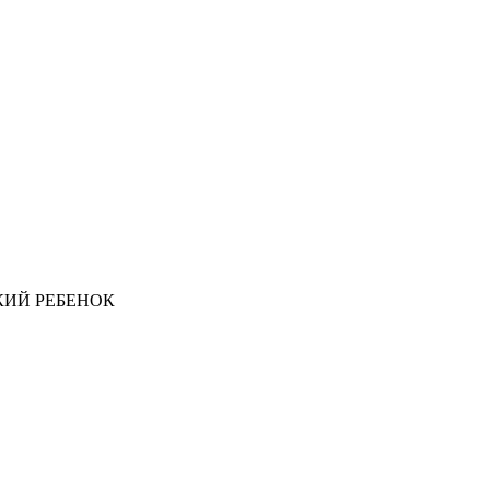
ИЙ РЕБЕНОК