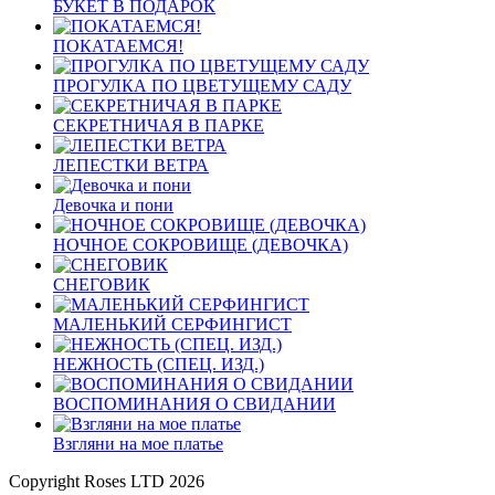
БУКЕТ В ПОДАРОК
ПОКАТАЕМСЯ!
ПРОГУЛКА ПО ЦВЕТУЩЕМУ САДУ
СЕКРЕТНИЧАЯ В ПАРКЕ
ЛЕПЕСТКИ ВЕТРА
Девочка и пони
НОЧНОЕ СОКРОВИЩЕ (ДЕВОЧКА)
СНЕГОВИК
МАЛЕНЬКИЙ СЕРФИНГИСТ
НЕЖНОСТЬ (СПЕЦ. ИЗД.)
ВОСПОМИНАНИЯ О СВИДАНИИ
Взгляни на мое платье
Copyright Roses LTD 2026