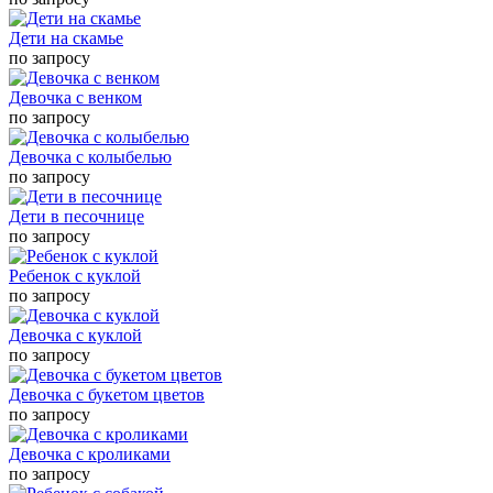
Дети на скамье
по запросу
Девочка с венком
по запросу
Девочка с колыбелью
по запросу
Дети в песочнице
по запросу
Ребенок с куклой
по запросу
Девочка с куклой
по запросу
Девочка с букетом цветов
по запросу
Девочка с кроликами
по запросу