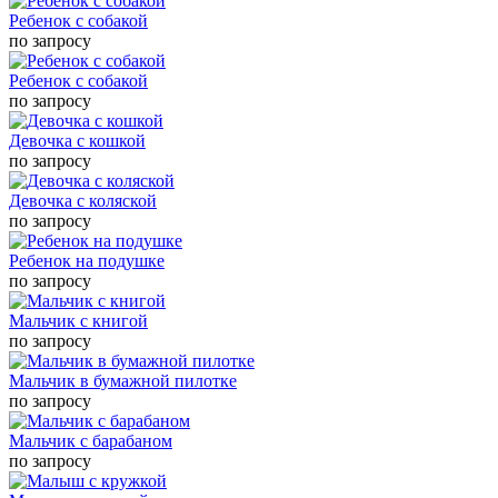
Ребенок с собакой
по запросу
Ребенок с собакой
по запросу
Девочка с кошкой
по запросу
Девочка с коляской
по запросу
Ребенок на подушке
по запросу
Мальчик с книгой
по запросу
Мальчик в бумажной пилотке
по запросу
Мальчик с барабаном
по запросу