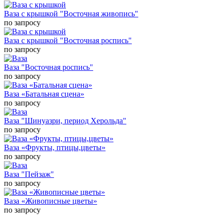
Ваза с крышкой "Восточная живопись"
по запросу
Ваза с крышкой "Восточная роспись"
по запросу
Ваза "Восточная роспись"
по запросу
Ваза «Батальная сцена»
по запросу
Ваза "Шинуазри, период Херольда"
по запросу
Ваза «Фрукты, птицы,цветы»
по запросу
Ваза "Пейзаж"
по запросу
Ваза «Живописные цветы»
по запросу