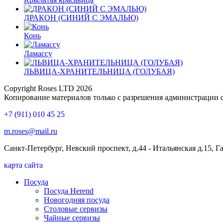
ДРАКОН (СИНИЙ С ЭМАЛЬЮ)
Конь
Ламассу
ЛЬВИЦА-ХРАНИТЕЛЬНИЦА (ГОЛУБАЯ)
Copyright Roses LTD 2026
Копирование материалов только с разрешения администрации 
+7 (911) 010 45 25
m.roses@mail.ru
Санкт-Петербург, Невский проспект, д.44 - Итальянская д.15, 
карта сайта
Посуда
Посуда Herend
Новогодняя посуда
Столовые сервизы
Чайные сервизы