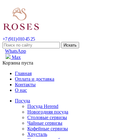
+7 (911) 010 45 25
WhatsApp
Max
Корзина пуста
Главная
Оплата и доставка
Контакты
О нас
Посуда
Посуда Herend
Новогодняя посуда
Столовые сервизы
Чайные сервизы
Кофейные сервизы
Хрусталь