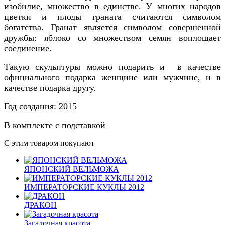
изобилие, множество в единстве. У многих народов
цветки и плоды граната считаются символом
богатства. Гранат является символом совершенной
дружбы: яблоко со множеством семян воплощает
соединение.
Такую скульптуры можно подарить и в качестве
официального подарка женщине или мужчине, и в
качестве подарка другу.
Год создания:
2015
В комплекте с подставкой
С этим товаром покупают
ЯПОНСКИЙ ВЕЛЬМОЖА
ИМПЕРАТОРСКИЕ КУКЛЫ 2012
ДРАКОН
Загадочная красота