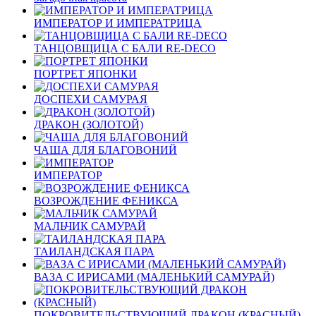
ИМПЕРАТОР И ИМПЕРАТРИЦА
ТАНЦОВЩИЦА С БАЛИ RE-DECO
ПОРТРЕТ ЯПОНКИ
ДОСПЕХИ САМУРАЯ
ДРАКОН (ЗОЛОТОЙ)
ЧАША ДЛЯ БЛАГОВОНИЙ
ИМПЕРАТОР
ВОЗРОЖДЕНИЕ ФЕНИКСА
МАЛЬЧИК САМУРАЙ
ТАИЛАНДСКАЯ ПАРА
ВАЗА С ИРИСАМИ (МАЛЕНЬКИЙ САМУРАЙ)
ПОКРОВИТЕЛЬСТВУЮЩИЙ ДРАКОН (КРАСНЫЙ)