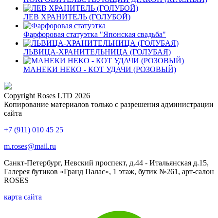
ЛЕВ ХРАНИТЕЛЬ (ГОЛУБОЙ)
Фарфоровая статуэтка "Японская свадьба"
ЛЬВИЦА-ХРАНИТЕЛЬНИЦА (ГОЛУБАЯ)
МАНЕКИ НЕКО - КОТ УДАЧИ (РОЗОВЫЙ)
Copyright Roses LTD 2026
Копирование материалов только с разрешения администрации
сайта
+7 (911) 010 45 25
m.roses@mail.ru
Санкт-Петербург, Невский проспект, д.44 - Итальянская д.15,
Галерея бутиков «Гранд Палас», 1 этаж, бутик №261, арт-салон
ROSES
карта сайта