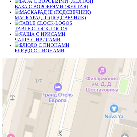
ВАЗА С ВОРОБЬЯМИ (ЖЕЛТАЯ)
МАСКАРАД III (ПОДСВЕЧНИК)
TABLE CLOCK-LOGOS
ЧАША С ИРИСАМИ
БЛЮДО С ПИОНАМИ