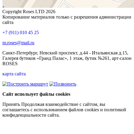
Copyright Roses LTD 2026
Копирование материалов только с разрешения администрации
сайта
+7 (911) 010 45 25
m.roses@mail.ru
Санкт-Петербург, Невский проспект, д.44 - Итальянская д.15,
Галерея бутиков «Гранд Палас», 1 этаж, бутик №261, арт-салон
ROSES
карта сайта
Сайт использует файлы cookies
Принять
Продолжая взаимодействие с сайтом, вы
соглашаетесь с использованием файлов cookies и политикой
конфиденциальности сайта.