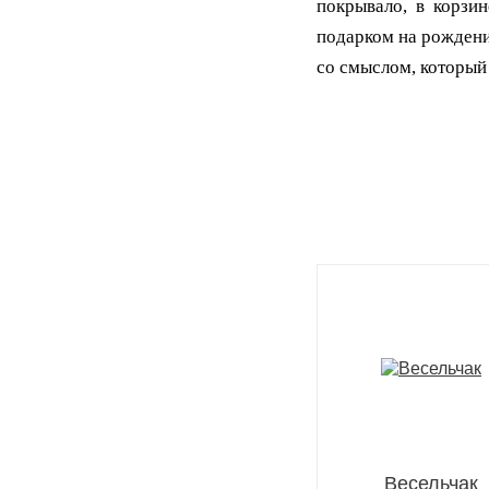
покрывало, в корзи
подарком на рождени
со смыслом, который
Весельчак