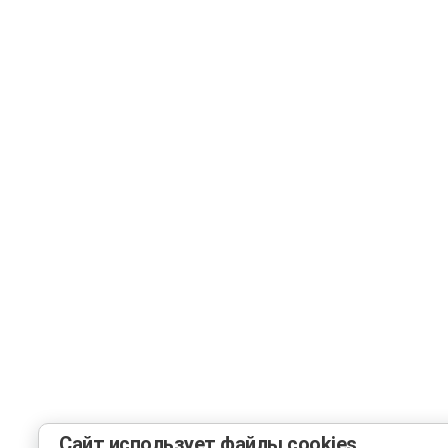
Сайт использует файлы cookies