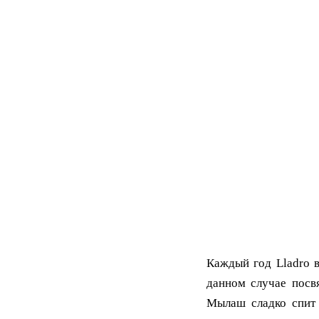
Каждый год
Lladro
данном случае посв
Мылаш сладко спит 