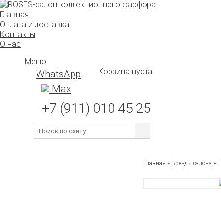
Главная
Оплата и доставка
Контакты
О нас
Меню
Корзина пуста
WhatsApp
Max
+7 (911) 010 45 25
Главная
»
Бренды салона
»
L