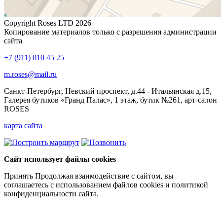
Copyright Roses LTD 2026
Копирование материалов только с разрешения администрации
сайта
+7 (911) 010 45 25
m.roses@mail.ru
Санкт-Петербург, Невский проспект, д.44 - Итальянская д.15,
Галерея бутиков «Гранд Палас», 1 этаж, бутик №261, арт-салон
ROSES
карта сайта
Сайт использует файлы cookies
Принять
Продолжая взаимодействие с сайтом, вы
соглашаетесь с использованием файлов cookies и политикой
конфиденциальности сайта.