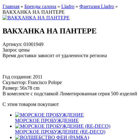
Главная
»
Бренды салона
»
Lladro
»
Фантазия Lladro
»
ВАКХАНКА НА ПАНТЕРЕ
ВАКХАНКА НА ПАНТЕРЕ
Артикул: 01001949
Запрос цены
Время доставки зависит от удаленности региона
Год создания: 2011
Скульптор: Francisco Polope
Размер: 56x78 cm
В комплекте с подставкой Лимитированная серия 500 изделий
С этим товаром покупают
МОРСКОЕ ПРОБУЖДЕНИЕ
МОРСКОЕ ПРОБУЖДЕНИЕ (RE-DECO)