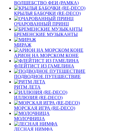
ВОЛШЕБСТВО ФЕИ (РАМКА)
КРЫЛЬЯ БАБОЧКИ (RE-DECO)
ОЧАРОВАННЫЙ ПРИНЦ
БРЕМЕНСКИЕ МУЗЫКАНТЫ
МИРАЖ
АРИОН НА МОРСКОМ КОНЕ
ФЛЕЙТИСТ ИЗ ГАМЕЛИНА
ПОДВОДНОЕ ПУТЕШЕСТВИЕ
РИТМ ЛЕТА
ИЛЛЮЗИЯ (RE-DECO)
МОРСКАЯ ИГРА (RE-DECO)
МОЛОЧНИЦА
ЛЕСНАЯ НИМФА