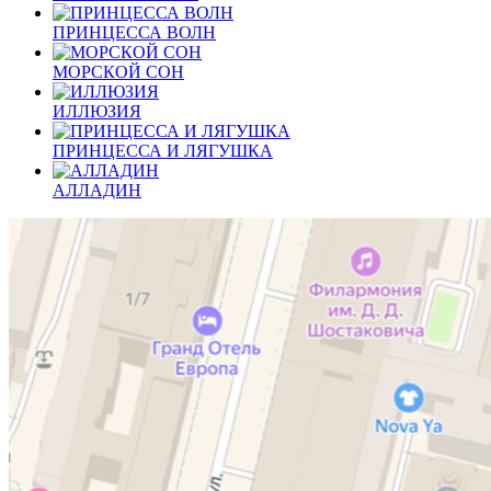
ПРИНЦЕССА ВОЛН
МОРСКОЙ СОН
ИЛЛЮЗИЯ
ПРИНЦЕССА И ЛЯГУШКА
АЛЛАДИН