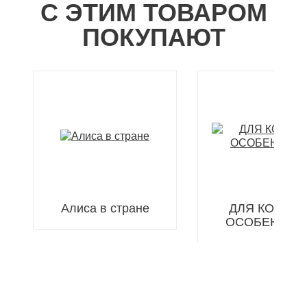
С ЭТИМ ТОВАРОМ
ПОКУПАЮТ
Алиса в стране
ДЛЯ КОГО-Т
ОСОБЕННОГ