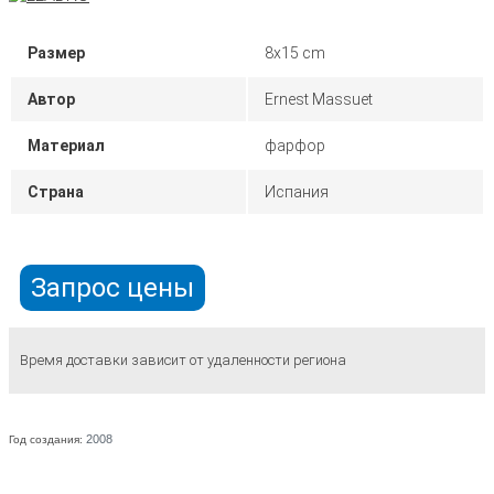
Размер
8x15 cm
Автор
Ernest Massuet
Материал
фарфор
Страна
Испания
Запрос цены
Время доставки зависит от удаленности региона
2008
Год создания: