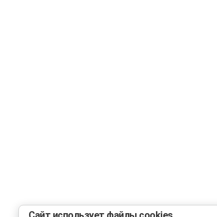
Сайт использует файлы cookies