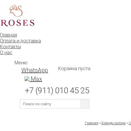
Главная
Оплата и доставка
Контакты
О нас
Меню
Корзина пуста
WhatsApp
Max
+7 (911) 010 45 25
Главная
»
Бренды салона
»
L